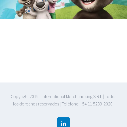
Copyright 2019 - International Merchandising S.R.L | Todos
los derechos reservados | Teléfono: +54 11 5239-2020 |
Linkedin