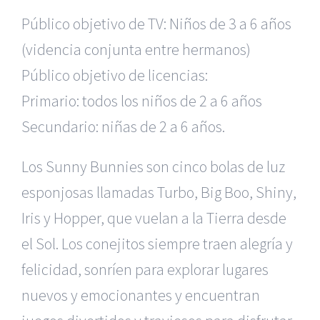
Público objetivo de TV: Niños de 3 a 6 años
(videncia conjunta entre hermanos)
Público objetivo de licencias:
Primario: todos los niños de 2 a 6 años
Secundario: niñas de 2 a 6 años.
Los Sunny Bunnies son cinco bolas de luz
esponjosas llamadas Turbo, Big Boo, Shiny,
Iris y Hopper, que vuelan a la Tierra desde
el Sol. Los conejitos siempre traen alegría y
felicidad, sonríen para explorar lugares
nuevos y emocionantes y encuentran