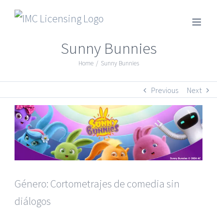
Sunny Bunnies
Home
/
Sunny Bunnies
Previous
Next
Género: Cortometrajes de comedia sin
diálogos