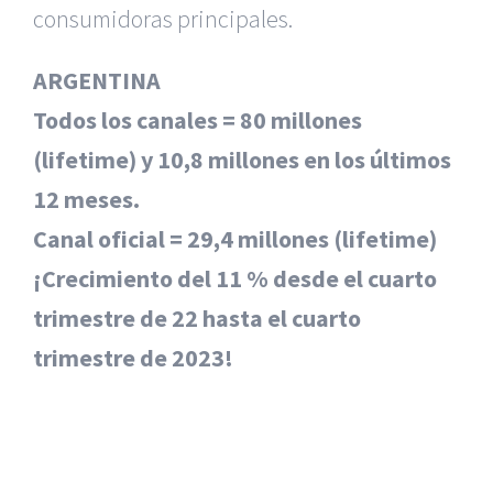
consumidoras principales.
ARGENTINA
Todos los canales = 80 millones
(lifetime) y 10,8 millones en los últimos
12 meses.
Canal oficial = 29,4 millones (lifetime)
¡Crecimiento del 11 % desde el cuarto
trimestre de 22 hasta el cuarto
trimestre de 2023!