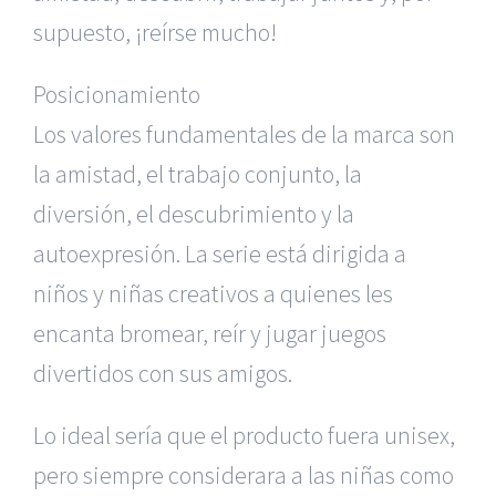
supuesto, ¡reírse mucho!
Posicionamiento
Los valores fundamentales de la marca son
la amistad, el trabajo conjunto, la
diversión, el descubrimiento y la
autoexpresión. La serie está dirigida a
niños y niñas creativos a quienes les
encanta bromear, reír y jugar juegos
divertidos con sus amigos.
Lo ideal sería que el producto fuera unisex,
pero siempre considerara a las niñas como