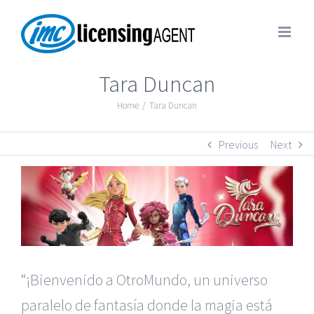
Tara Duncan
Home
/
Tara Duncan
Previous
Next
“¡Bienvenido a OtroMundo, un universo
paralelo de fantasía donde la magia está