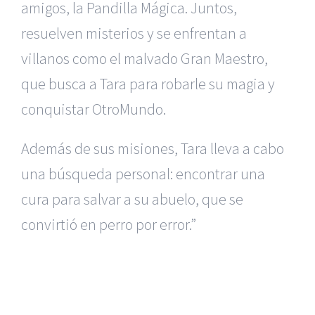
amigos, la Pandilla Mágica. Juntos,
resuelven misterios y se enfrentan a
villanos como el malvado Gran Maestro,
que busca a Tara para robarle su magia y
conquistar OtroMundo.
Además de sus misiones, Tara lleva a cabo
una búsqueda personal: encontrar una
cura para salvar a su abuelo, que se
convirtió en perro por error.”