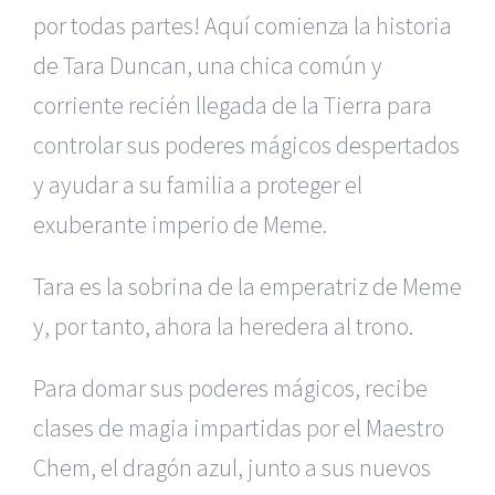
por todas partes! Aquí comienza la historia
de Tara Duncan, una chica común y
corriente recién llegada de la Tierra para
controlar sus poderes mágicos despertados
y ayudar a su familia a proteger el
exuberante imperio de Meme.
Tara es la sobrina de la emperatriz de Meme
y, por tanto, ahora la heredera al trono.
Para domar sus poderes mágicos, recibe
clases de magia impartidas por el Maestro
Chem, el dragón azul, junto a sus nuevos