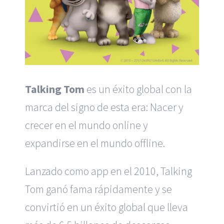
Talking Tom
es un éxito global con la
marca del signo de esta era: Nacer y
crecer en el mundo online y
expandirse en el mundo offline.
Lanzado como app en el 2010, Talking
Tom ganó fama rápidamente y se
convirtió en un éxito global que lleva