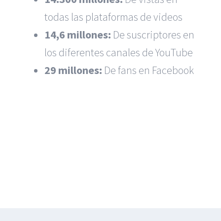
todas las plataformas de videos
14,6 millones:
De suscriptores en
los diferentes canales de YouTube
29 millones:
De fans en Facebook