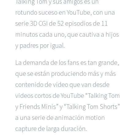
Talking Tom y sus amigos es un
rotundo suceso en YouTube, con una
serie 3D CGI de 52 episodios de 11
minutos cada uno, que cautiva a hijos
y padres por igual.
La demanda de los fans es tan grande,
que se están produciendo más y más
contenido de video que van desde
videos cortos de YouTube “Talking Tom
y Friends Minis” y “Talking Tom Shorts”
a una serie de animación motion
capture de larga duración.