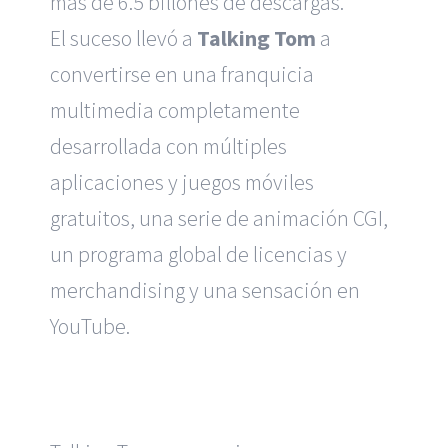
más de 6.5 billones de descargas.
El suceso llevó a
Talking Tom
a
convertirse en una franquicia
multimedia completamente
desarrollada con múltiples
aplicaciones y juegos móviles
gratuitos, una serie de animación CGI,
un programa global de licencias y
merchandising y una sensación en
YouTube.