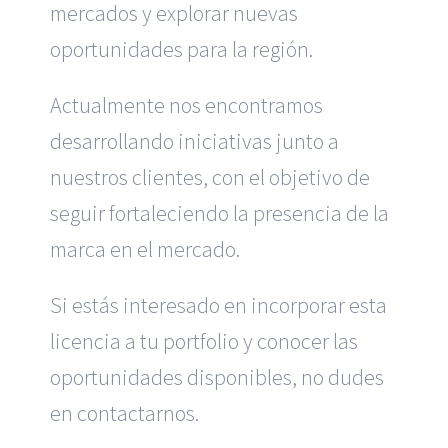
mercados y explorar nuevas
oportunidades para la región.
Actualmente nos encontramos
desarrollando iniciativas junto a
nuestros clientes, con el objetivo de
seguir fortaleciendo la presencia de la
marca en el mercado.
Si estás interesado en incorporar esta
licencia a tu portfolio y conocer las
oportunidades disponibles, no dudes
en contactarnos.