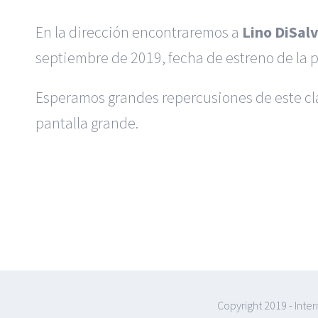
En la dirección encontraremos a
Lino DiSal
septiembre de 2019, fecha de estreno de la p
Esperamos grandes repercusiones de este clá
pantalla grande.
Copyright 2019 - Inte