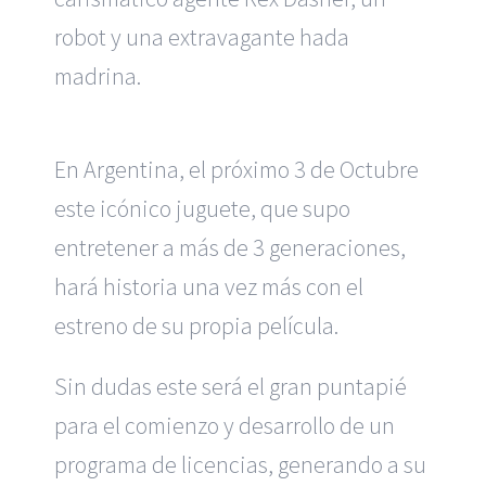
robot y una extravagante hada
madrina.
En Argentina, el próximo 3 de Octubre
este icónico juguete, que supo
entretener a más de 3 generaciones,
hará historia una vez más con el
estreno de su propia película.
Sin dudas este será el gran puntapié
para el comienzo y desarrollo de un
programa de licencias, generando a su