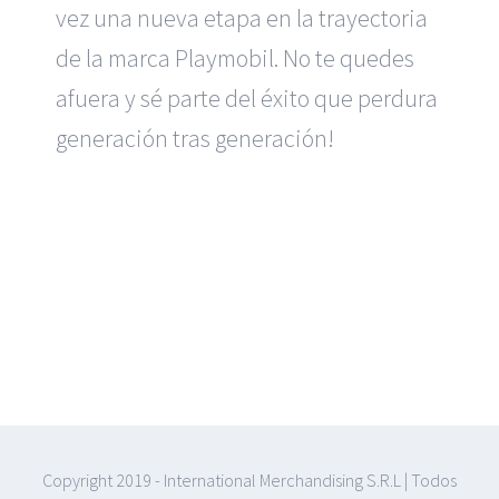
vez una nueva etapa en la trayectoria
de la marca Playmobil. No te quedes
afuera y sé parte del éxito que perdura
generación tras generación!
Copyright 2019 - International Merchandising S.R.L | Todos