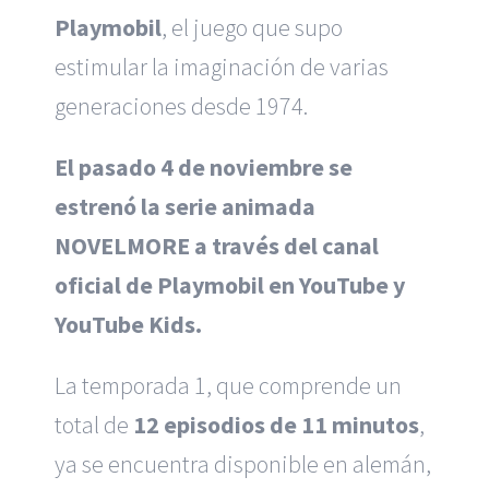
Playmobil
, el juego que supo
estimular la imaginación de varias
generaciones desde 1974.
El pasado 4 de noviembre se
estrenó la serie animada
NOVELMORE a través del canal
oficial de Playmobil en YouTube y
YouTube Kids.
La temporada 1, que comprende un
total de
12 episodios de 11 minutos
,
ya se encuentra disponible en alemán,