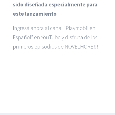
sido diseñada especialmente para
este lanzamiento
.
Ingresá ahora al canal “Playmobil en
Español” en YouTube y disfrutá de los
primeros episodios de NOVELMORE!!!