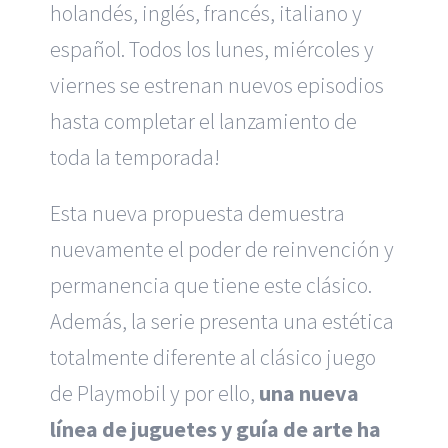
holandés, inglés, francés, italiano y
español. Todos los lunes, miércoles y
viernes se estrenan nuevos episodios
hasta completar el lanzamiento de
toda la temporada!
Esta nueva propuesta demuestra
nuevamente el poder de reinvención y
permanencia que tiene este clásico.
Además, la serie presenta una estética
totalmente diferente al clásico juego
de Playmobil y por ello,
una nueva
línea de juguetes y guía de arte ha