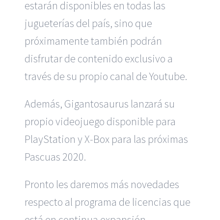
estarán disponibles en todas las
jugueterías del país, sino que
próximamente también podrán
disfrutar de contenido exclusivo a
través de su propio canal de Youtube.
Además, Gigantosaurus lanzará su
propio videojuego disponible para
PlayStation y X-Box para las próximas
Pascuas 2020.
Pronto les daremos más novedades
respecto al programa de licencias que
está en continua expansión.