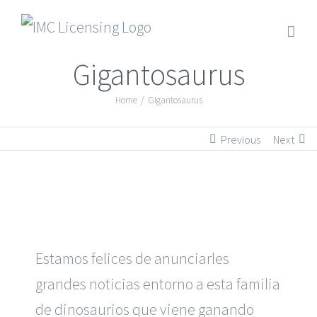
Gigantosaurus
Home
/
Gigantosaurus
Previous
Next
Estamos felices de anunciarles
grandes noticias entorno a esta familia
de dinosaurios que viene ganando