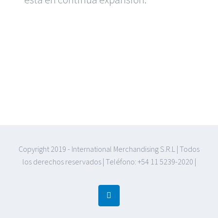
Copyright 2019 - International Merchandising S.R.L | Todos
los derechos reservados | Teléfono: +54 11 5239-2020 |
Linkedin