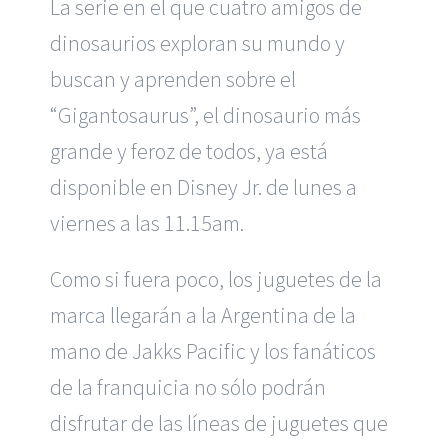
La serie en el que cuatro amigos de
dinosaurios exploran su mundo y
buscan y aprenden sobre el
“Gigantosaurus”, el dinosaurio más
grande y feroz de todos, ya está
disponible en Disney Jr. de lunes a
viernes a las 11.15am.
Como si fuera poco, los juguetes de la
marca llegarán a la Argentina de la
mano de Jakks Pacific y los fanáticos
de la franquicia no sólo podrán
disfrutar de las líneas de juguetes que