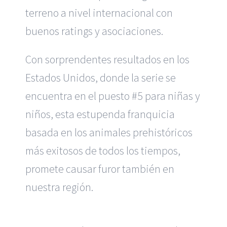
terreno a nivel internacional con
buenos ratings y asociaciones.
Con sorprendentes resultados en los
Estados Unidos, donde la serie se
encuentra en el puesto #5 para niñas y
niños, esta estupenda franquicia
basada en los animales prehistóricos
más exitosos de todos los tiempos,
promete causar furor también en
nuestra región.