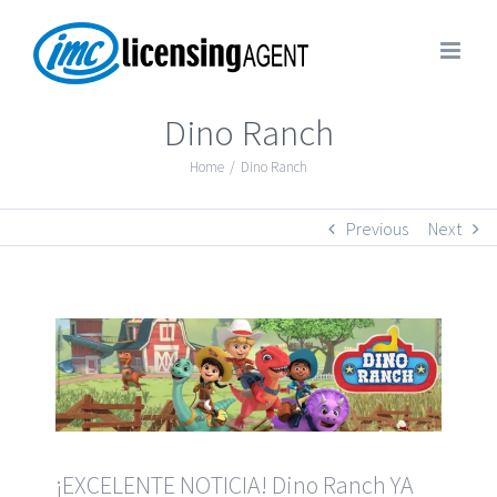
Dino Ranch
Home
/
Dino Ranch
Previous
Next
¡EXCELENTE NOTICIA! Dino Ranch YA