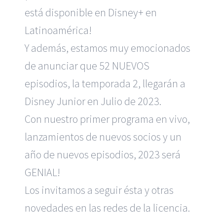
está disponible en Disney+ en
Latinoamérica!
Y además, estamos muy emocionados
de anunciar que 52 NUEVOS
episodios, la temporada 2, llegarán a
Disney Junior en Julio de 2023.
Con nuestro primer programa en vivo,
lanzamientos de nuevos socios y un
año de nuevos episodios, 2023 será
GENIAL!
Los invitamos a seguir ésta y otras
novedades en las redes de la licencia.