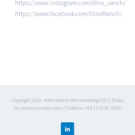
https://www.instagram.com/dino_ranch/
https://www.facebook.com/DinoRanch/
Copyright 2019 - International Merchandising S.R.L | Todos
los derechos reservados | Teléfono: +54 11 5239-2020 |
Linkedin