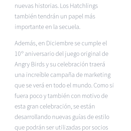
nuevas historias. Los Hatchlings
también tendrán un papel más
importante en la secuela.
Además, en Diciembre se cumple el
10º aniversario del juego original de
Angry Birds y su celebración traerá
una increíble campaña de marketing
que se verá en todo el mundo. Como si
fuera poco y también con motivo de
esta gran celebración, se están
desarrollando nuevas guías de estilo
que podrán ser utilizadas por socios