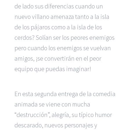
de lado sus diferencias cuando un
nuevo villano amenaza tanto a la isla
de los pájaros como a la isla de los
cerdos? Solían ser los peores enemigos
pero cuando los enemigos se vuelvan
amigos, ¡se convertirán en el peor
equipo que puedas imaginar!
En esta segunda entrega de la comedia
animada se viene con mucha
“destrucción”, alegría, su típico humor
descarado, nuevos personajes y