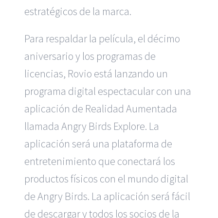
estratégicos de la marca.
Para respaldar la película, el décimo
aniversario y los programas de
licencias, Rovio está lanzando un
programa digital espectacular con una
aplicación de Realidad Aumentada
llamada Angry Birds Explore. La
aplicación será una plataforma de
entretenimiento que conectará los
productos físicos con el mundo digital
de Angry Birds. La aplicación será fácil
de descargar y todos los socios de la