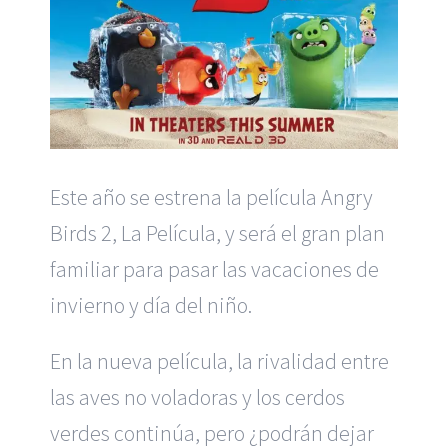
Este año se estrena la película Angry
Birds 2, La Película, y será el gran plan
familiar para pasar las vacaciones de
invierno y día del niño.
En la nueva película, la rivalidad entre
las aves no voladoras y los cerdos
verdes continúa, pero ¿podrán dejar