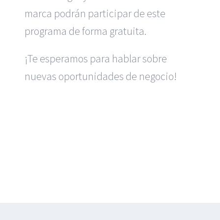
marca podrán participar de este
programa de forma gratuita.
¡Te esperamos para hablar sobre
nuevas oportunidades de negocio!