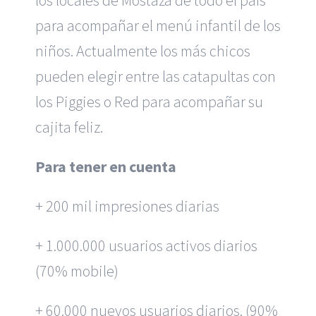
para acompañar el menú infantil de los
niños. Actualmente los más chicos
pueden elegir entre las catapultas con
los Piggies o Red para acompañar su
cajita feliz.
Para tener en cuenta
+ 200 mil impresiones diarias
+ 1.000.000 usuarios activos diarios
(70% mobile)
+ 60.000 nuevos usuarios diarios. (90%