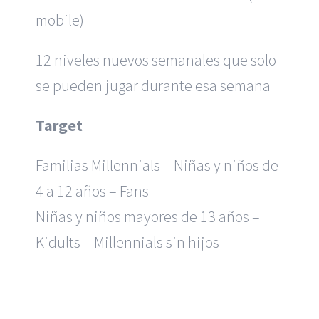
mobile)
12 niveles nuevos semanales que solo
se pueden jugar durante esa semana
Target
Familias Millennials – Niñas y niños de
4 a 12 años – Fans
Niñas y niños mayores de 13 años –
Kidults – Millennials sin hijos