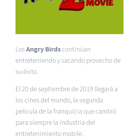
Los
Angry Birds
continúan
entreteniendo y sacando provecho de
su éxito.
El 20 de septiembre de 2019 llegará a
los cines del mundo, la segunda
película de la franquicia que cambió
para siempre la industria del
entretenimiento mobile.