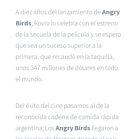
A diez años del lanzamiento de
Angry
Birds
, Rovio lo celebra con el estreno
de la secuela de la película y se espera
que sea un suceso superior a la
primera, que recaudó en la taquilla,
unos 347 millones de dólares en todo
el mundo.
Del éxito del cine pasamos al de la
reconocida cadena de comida rápida
argentina; Los
Angry Birds
llegaron a
los locales de Mostaza de todo el país