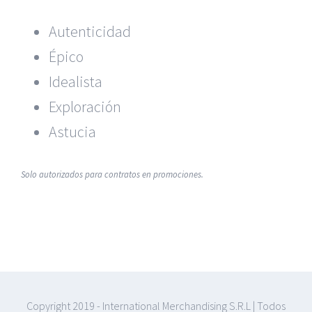
Autenticidad
Épico
Idealista
Exploración
Astucia
Solo autorizados para contratos en promociones.
Copyright 2019 - International Merchandising S.R.L | Todos