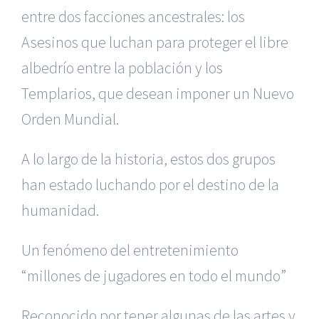
entre dos facciones ancestrales: los
Asesinos que luchan para proteger el libre
albedrío entre la población y los
Templarios, que desean imponer un Nuevo
Orden Mundial.
A lo largo de la historia, estos dos grupos
han estado luchando por el destino de la
humanidad.
Un fenómeno del entretenimiento
“millones de jugadores en todo el mundo”
Reconocido por tener algunas de las artes y