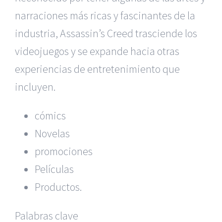
narraciones más ricas y fascinantes de la
industria, Assassin’s Creed trasciende los
videojuegos y se expande hacia otras
experiencias de entretenimiento que
incluyen.
cómics
Novelas
promociones
Películas
Productos.
Palabras clave