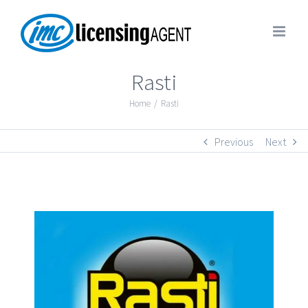
Rasti
Home
/
Rasti
Previous
Next