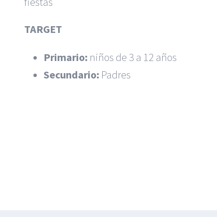
fiestas
TARGET
Primario:
niños de 3 a 12 años
Secundario:
Padres