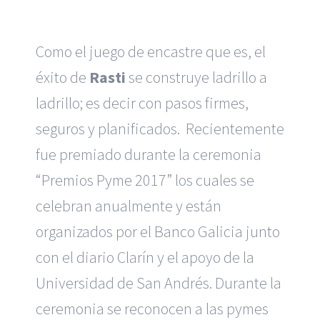
Como el juego de encastre que es, el
éxito de
Rasti
se construye ladrillo a
ladrillo; es decir con pasos firmes,
seguros y planificados. Recientemente
fue premiado durante la ceremonia
“Premios Pyme 2017” los cuales se
celebran anualmente y están
organizados por el Banco Galicia junto
con el diario Clarín y el apoyo de la
Universidad de San Andrés. Durante la
ceremonia se reconocen a las pymes