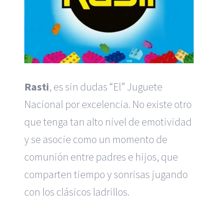
Rasti
, es sin dudas “El” Juguete
Nacional por excelencia. No existe otro
que tenga tan alto nivel de emotividad
y se asocie como un momento de
comunión entre padres e hijos, que
comparten tiempo y sonrisas jugando
con los clásicos ladrillos.