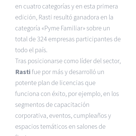
en cuatro categorías y en esta primera
edición, Rasti resultó ganadora en la
categoría «Pyme Familiar» sobre un
total de 324 empresas participantes de
todo el país.
Tras posicionarse como líder del sector,
Rasti
fue por más y desarrolló un
potente plan de licencias que
funciona con éxito, por ejemplo, en los
segmentos de capacitación
corporativa, eventos, cumpleaños y
espacios temáticos en salones de