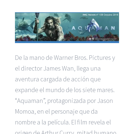
De la mano de Warner Bros. Pictures y
el director James Wan, llega una
aventura cargada de acción que
expande el mundo de los siete mares.
“Aquaman”, protagonizada por Jason
Momoa, en el personaje que da
nombre a la película. El film revela el
origen de Arthur Curry, mitad humano,