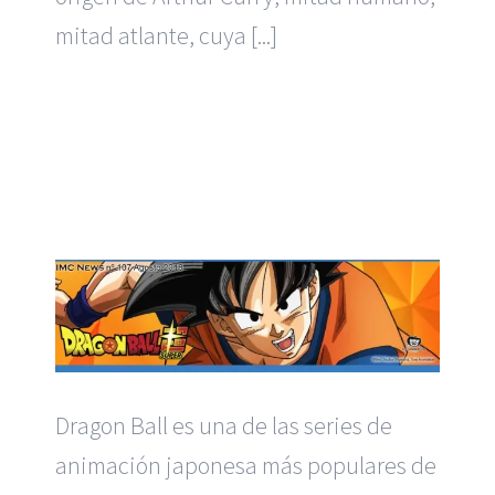
mitad atlante, cuya [...]
Dragon Ball es una de las series de
animación japonesa más populares de