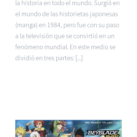
la historia en todo el mundo. Surgió en
el mundo de las historietas japonesas
(manga) en 1984, pero fue con su paso
a la televisión que se convirtió en un
fenómeno mundial. En este medio se
dividió en tres partes: [...]