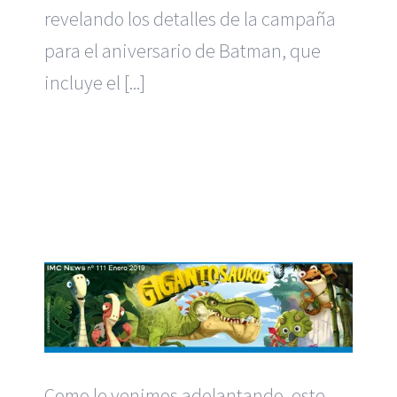
revelando los detalles de la campaña
para el aniversario de Batman, que
incluye el [...]
Como le venimos adelantando, este