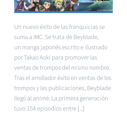
Un nuevo éxito de las franquicias se
suma a IMC. Se trata de Beyblade,
un manga japonés escrito e ilustrado
por Takao Aoki para promover las
ventas de trompos del mismo nombre.
Tras el arrollador éxito en ventas de los
trompos y las publicaciones, Beyblade
llegó al animé. La primera generación
tuvo 154 episodios entre [...]