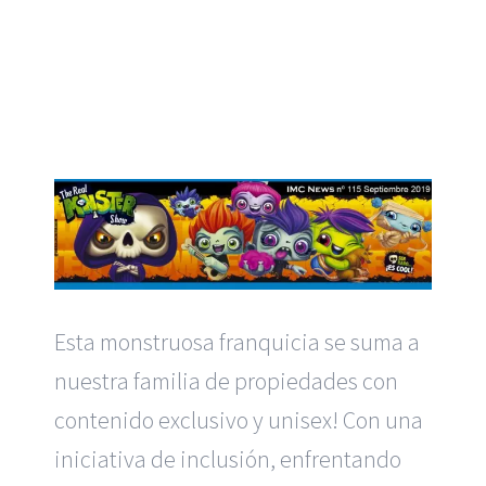
w
Esta monstruosa franquicia se suma a
nuestra familia de propiedades con
contenido exclusivo y unisex! Con una
iniciativa de inclusión, enfrentando