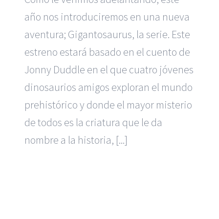
año nos introduciremos en una nueva
aventura; Gigantosaurus, la serie. Este
estreno estará basado en el cuento de
Jonny Duddle en el que cuatro jóvenes
dinosaurios amigos exploran el mundo
prehistórico y donde el mayor misterio
de todos es la criatura que le da
nombre a la historia, [...]