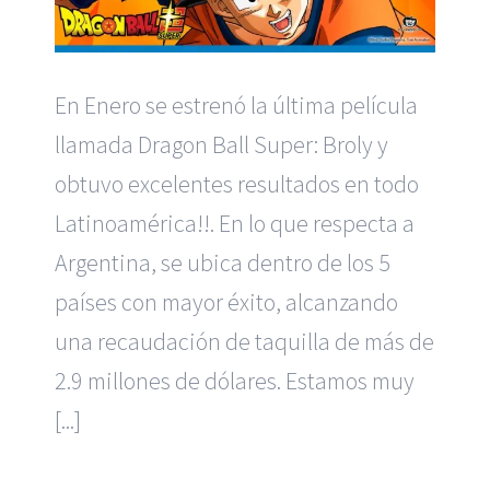
En Enero se estrenó la última película
llamada Dragon Ball Super: Broly y
obtuvo excelentes resultados en todo
Latinoamérica!!. En lo que respecta a
Argentina, se ubica dentro de los 5
países con mayor éxito, alcanzando
una recaudación de taquilla de más de
2.9 millones de dólares. Estamos muy
[...]